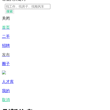
搜索
关闭
首页
二手
招聘
发布
圈子
人才库
我的
取消