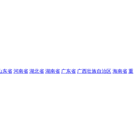
山东省
河南省
湖北省
湖南省
广东省
广西壮族自治区
海南省
重