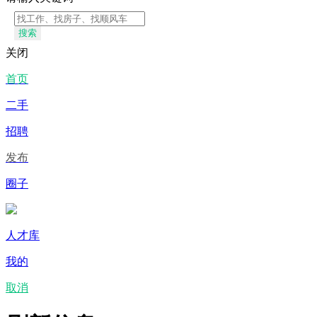
搜索
关闭
首页
二手
招聘
发布
圈子
人才库
我的
取消