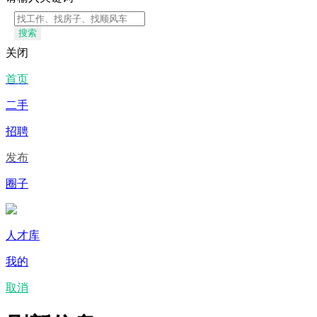
搜索
关闭
首页
二手
招聘
发布
圈子
人才库
我的
取消