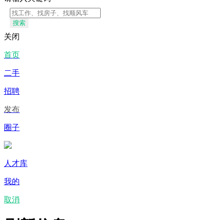
搜索
关闭
首页
二手
招聘
发布
圈子
人才库
我的
取消