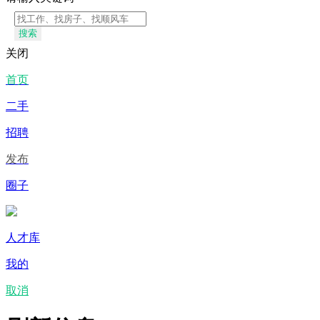
搜索
关闭
首页
二手
招聘
发布
圈子
人才库
我的
取消