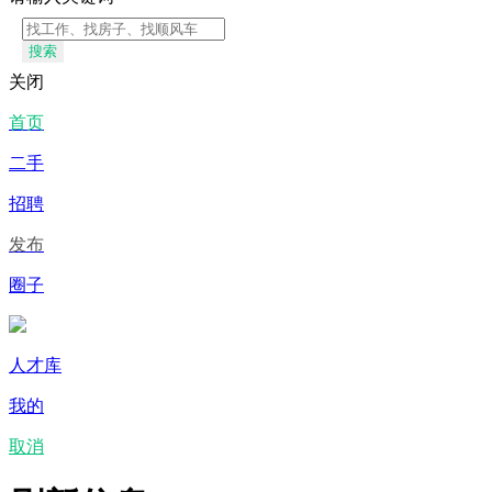
搜索
关闭
首页
二手
招聘
发布
圈子
人才库
我的
取消