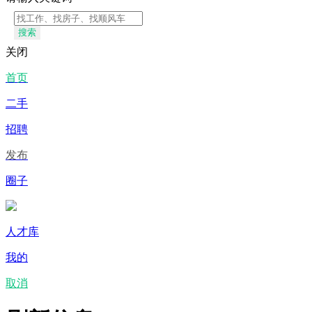
搜索
关闭
首页
二手
招聘
发布
圈子
人才库
我的
取消