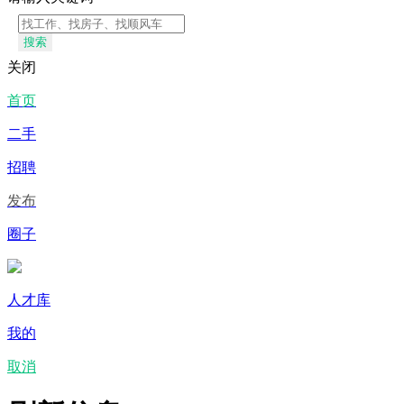
搜索
关闭
首页
二手
招聘
发布
圈子
人才库
我的
取消