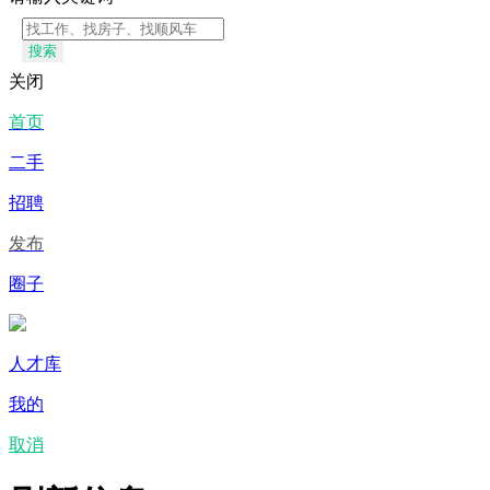
搜索
关闭
首页
二手
招聘
发布
圈子
人才库
我的
取消