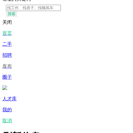
搜索
关闭
首页
二手
招聘
发布
圈子
人才库
我的
取消