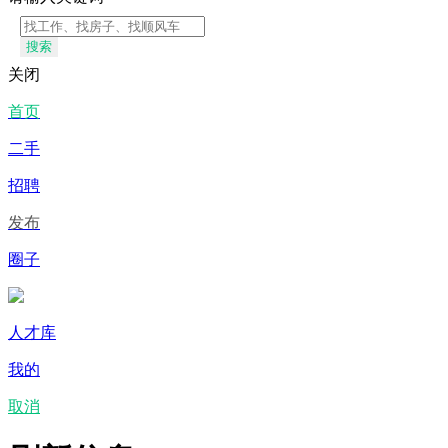
搜索
关闭
首页
二手
招聘
发布
圈子
人才库
我的
取消