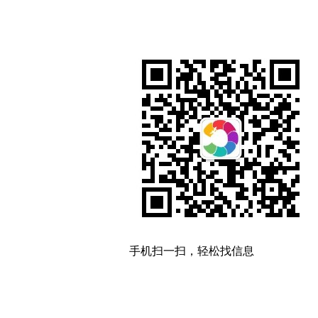
手机扫一扫，轻松找信息