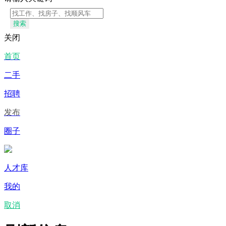
搜索
关闭
首页
二手
招聘
发布
圈子
人才库
我的
取消