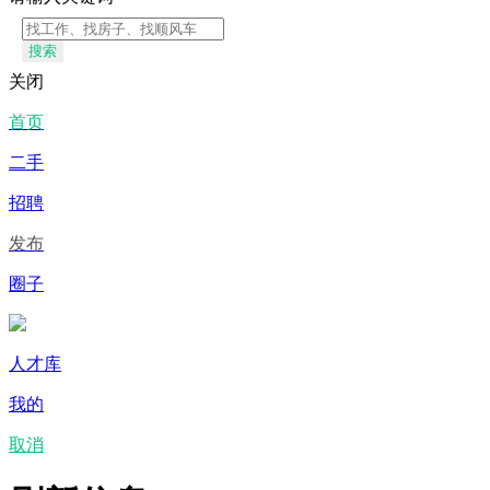
搜索
关闭
首页
二手
招聘
发布
圈子
人才库
我的
取消