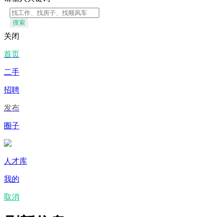
搜索
关闭
首页
二手
招聘
发布
圈子
人才库
我的
取消