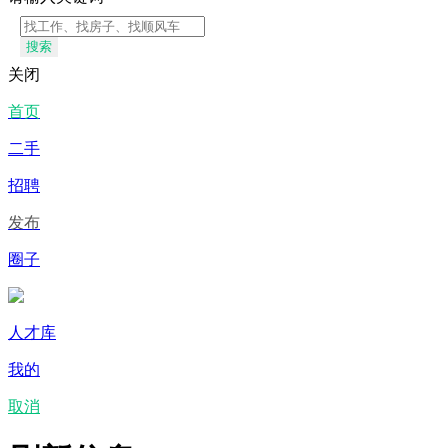
搜索
关闭
首页
二手
招聘
发布
圈子
人才库
我的
取消