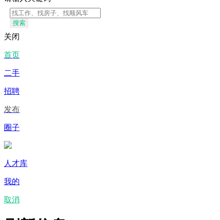
搜索
关闭
首页
二手
招聘
发布
圈子
人才库
我的
取消