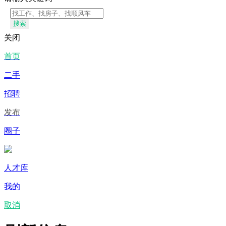
搜索
关闭
首页
二手
招聘
发布
圈子
人才库
我的
取消