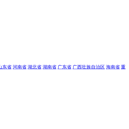
山东省
河南省
湖北省
湖南省
广东省
广西壮族自治区
海南省
重