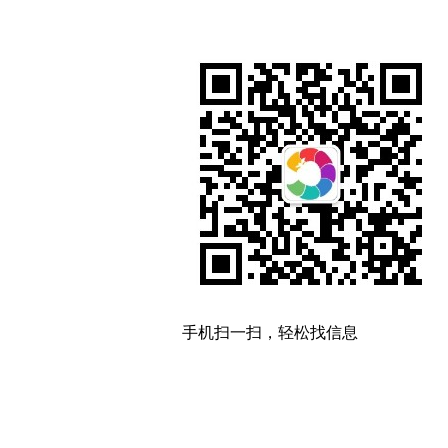
手机扫一扫，轻松找信息