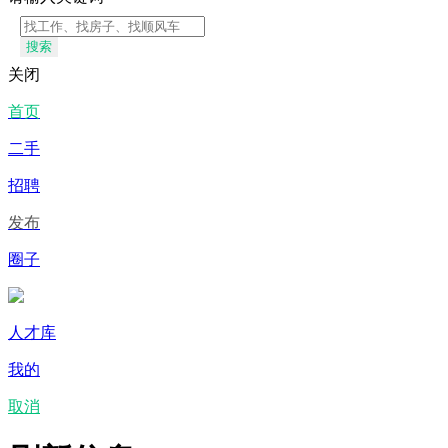
搜索
关闭
首页
二手
招聘
发布
圈子
人才库
我的
取消