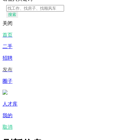
搜索
关闭
首页
二手
招聘
发布
圈子
人才库
我的
取消