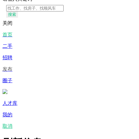
搜索
关闭
首页
二手
招聘
发布
圈子
人才库
我的
取消