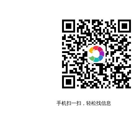
手机扫一扫，轻松找信息