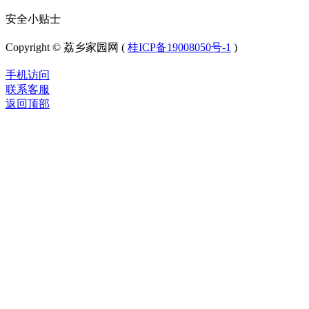
安全小贴士
Copyright © 荔乡家园网 (
桂ICP备19008050号-1
)
手机访问
联系客服
返回顶部