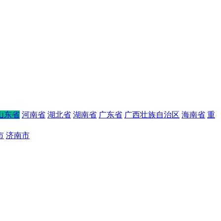
山东省
河南省
湖北省
湖南省
广东省
广西壮族自治区
海南省
重
市
济南市