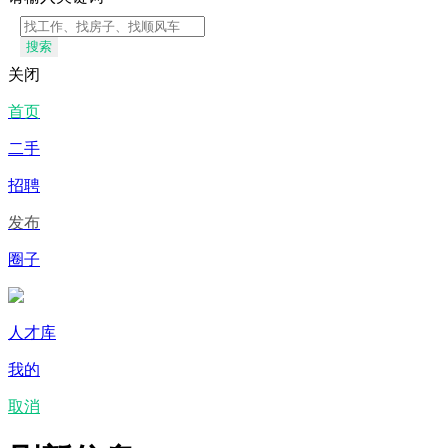
搜索
关闭
首页
二手
招聘
发布
圈子
人才库
我的
取消