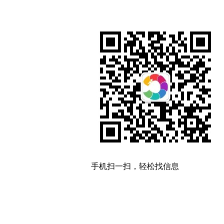
手机扫一扫，轻松找信息