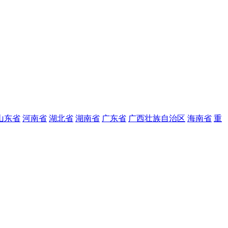
山东省
河南省
湖北省
湖南省
广东省
广西壮族自治区
海南省
重