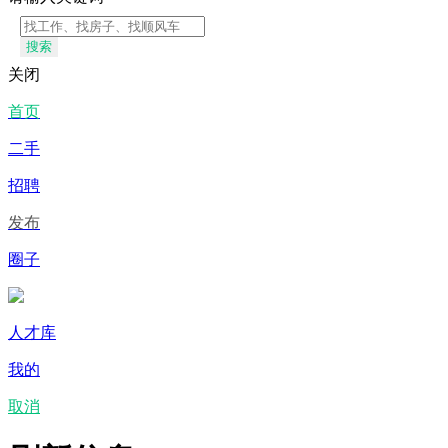
搜索
关闭
首页
二手
招聘
发布
圈子
人才库
我的
取消