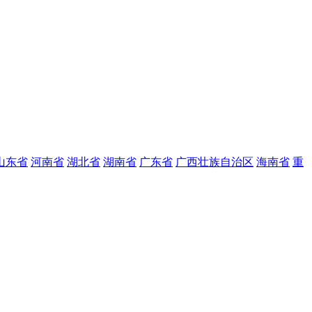
山东省
河南省
湖北省
湖南省
广东省
广西壮族自治区
海南省
重