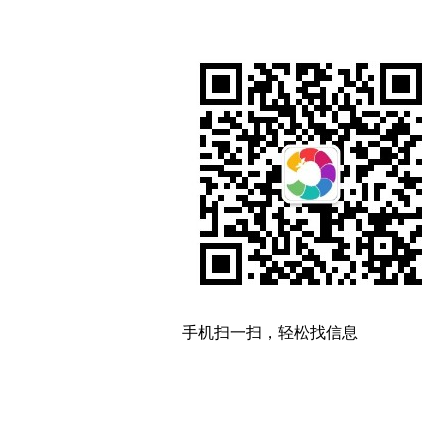
手机扫一扫，轻松找信息