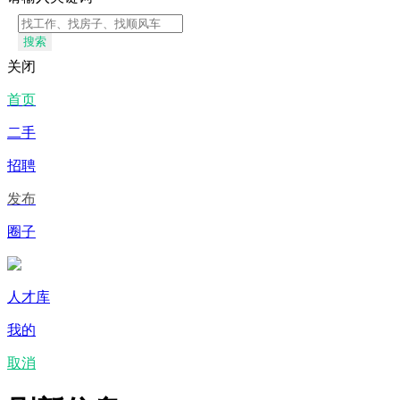
搜索
关闭
首页
二手
招聘
发布
圈子
人才库
我的
取消