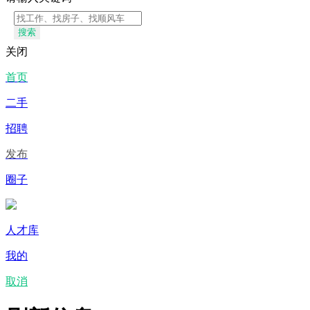
搜索
关闭
首页
二手
招聘
发布
圈子
人才库
我的
取消