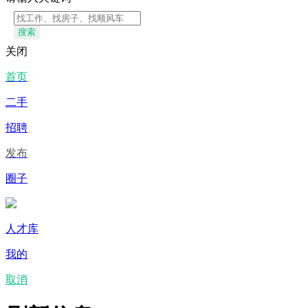
搜索
关闭
首页
二手
招聘
发布
圈子
人才库
我的
取消