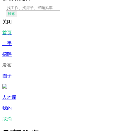
搜索
关闭
首页
二手
招聘
发布
圈子
人才库
我的
取消