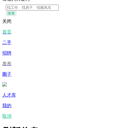
搜索
关闭
首页
二手
招聘
发布
圈子
人才库
我的
取消