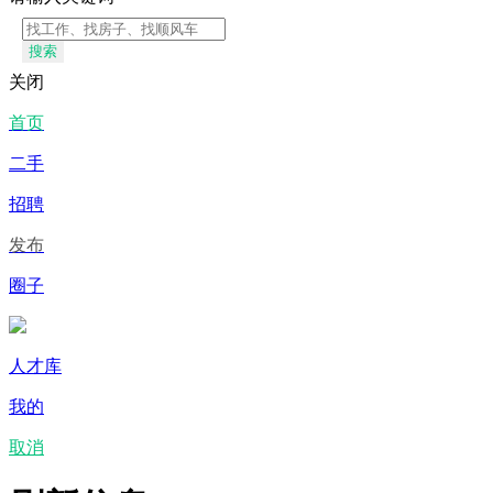
搜索
关闭
首页
二手
招聘
发布
圈子
人才库
我的
取消