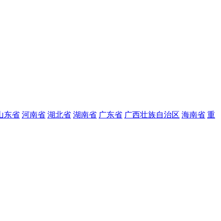
山东省
河南省
湖北省
湖南省
广东省
广西壮族自治区
海南省
重