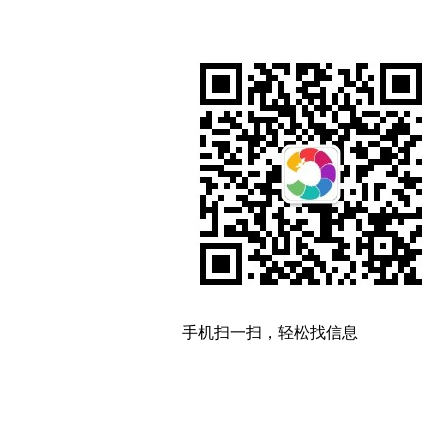
手机扫一扫，轻松找信息