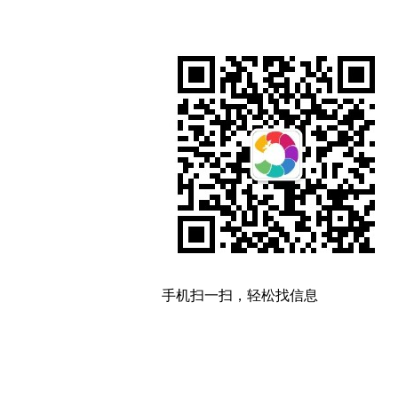
手机扫一扫，轻松找信息