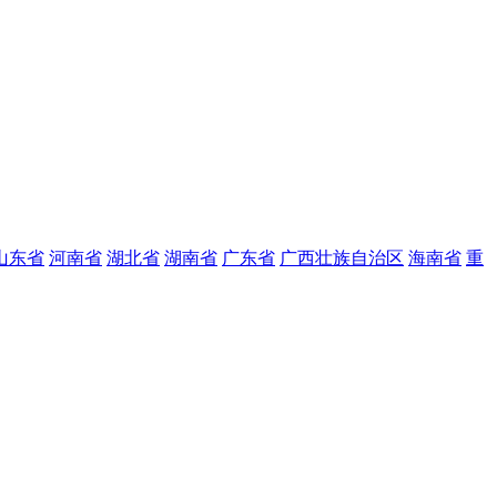
山东省
河南省
湖北省
湖南省
广东省
广西壮族自治区
海南省
重