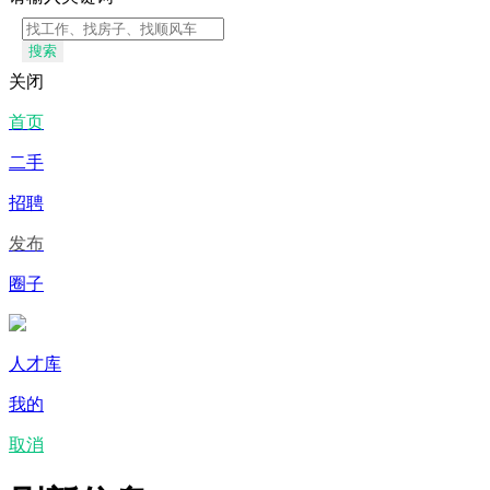
搜索
关闭
首页
二手
招聘
发布
圈子
人才库
我的
取消