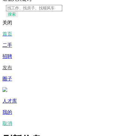
搜索
关闭
首页
二手
招聘
发布
圈子
人才库
我的
取消