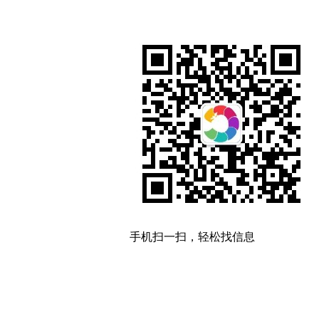
手机扫一扫，轻松找信息