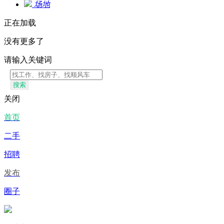
场地
正在加载
没有更多了
请输入关键词
搜索
关闭
首页
二手
招聘
发布
圈子