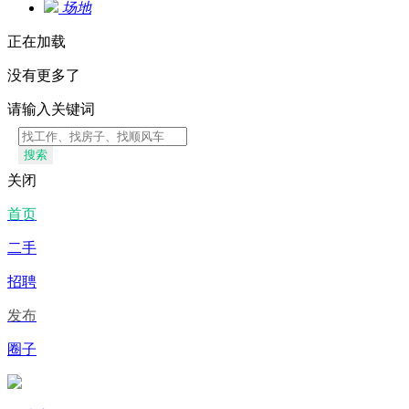
场地
正在加载
没有更多了
请输入关键词
搜索
关闭
首页
二手
招聘
发布
圈子