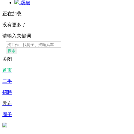
场地
正在加载
没有更多了
请输入关键词
搜索
关闭
首页
二手
招聘
发布
圈子