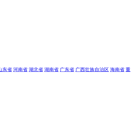
山东省
河南省
湖北省
湖南省
广东省
广西壮族自治区
海南省
重