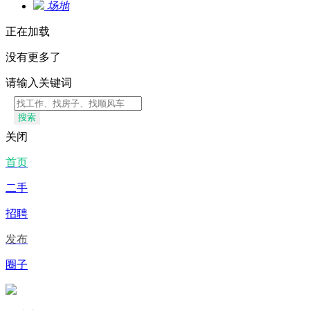
场地
正在加载
没有更多了
请输入关键词
搜索
关闭
首页
二手
招聘
发布
圈子