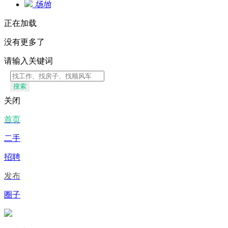
场地
正在加载
没有更多了
请输入关键词
搜索
关闭
首页
二手
招聘
发布
圈子