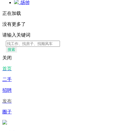
场地
正在加载
没有更多了
请输入关键词
搜索
关闭
首页
二手
招聘
发布
圈子