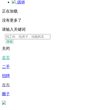
场地
正在加载
没有更多了
请输入关键词
搜索
关闭
首页
二手
招聘
发布
圈子