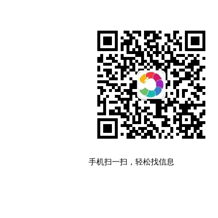
手机扫一扫，轻松找信息