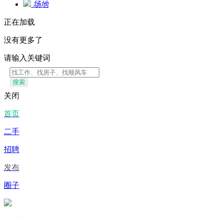
场地
正在加载
没有更多了
请输入关键词
搜索
关闭
首页
二手
招聘
发布
圈子