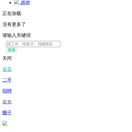
场地
正在加载
没有更多了
请输入关键词
搜索
关闭
首页
二手
招聘
发布
圈子